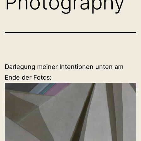
Photography
Darlegung meiner Intentionen unten am
Ende der Fotos: